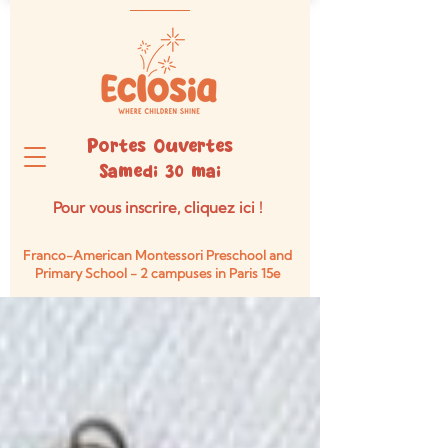
Portes Ouvertes
Samedi 30 mai
Pour vous inscrire, cliquez ici !
Franco-American Montessori Preschool and
Primary School -
2 campuses in Paris 15e