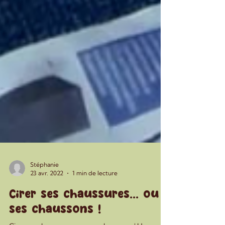
Stéphanie
23 avr. 2022
1 min de lecture
Cirer ses chaussures... ou